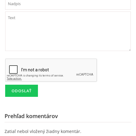
Prehľad komentárov
Zatiaľ nebol vložený žiadny komentár.