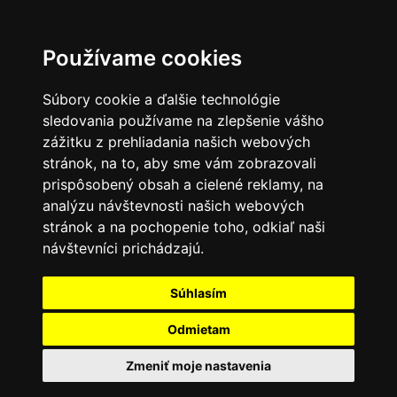
Používame cookies
Súbory cookie a ďalšie technológie
sledovania používame na zlepšenie vášho
zážitku z prehliadania našich webových
stránok, na to, aby sme vám zobrazovali
prispôsobený obsah a cielené reklamy, na
analýzu návštevnosti našich webových
stránok a na pochopenie toho, odkiaľ naši
návštevníci prichádzajú.
Súhlasím
Odmietam
Zmeniť moje nastavenia