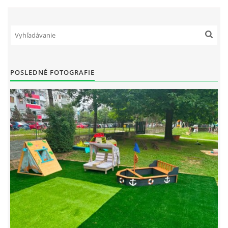
POSLEDNÉ FOTOGRAFIE