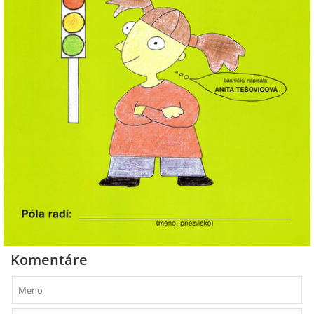
Komentáre