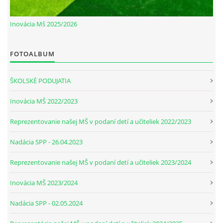
Inovácia Mš 2025/2026
FOTOALBUM
ŠKOLSKÉ PODUJATIA
Inovácia MŠ 2022/2023
Reprezentovanie našej MŠ v podaní detí a učiteliek 2022/2023
Nadácia SPP - 26.04.2023
Reprezentovanie našej MŠ v podaní detí a učiteliek 2023/2024
Inovácia MŠ 2023/2024
Nadácia SPP - 02.05.2024