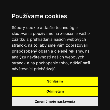
Používame cookies
Súbory cookie a ďalšie technológie
sledovania používame na zlepšenie vášho
zážitku z prehliadania našich webových
stránok, na to, aby sme vám zobrazovali
prispôsobený obsah a cielené reklamy, na
analýzu návštevnosti našich webových
stránok a na pochopenie toho, odkiaľ naši
návštevníci prichádzajú.
Súhlasím
Odmietam
Zmeniť moje nastavenia