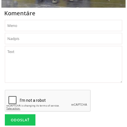
Komentáre