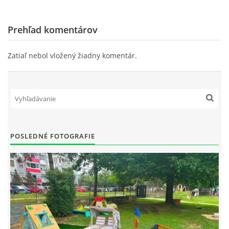
Prehľad komentárov
Zatiaľ nebol vložený žiadny komentár.
POSLEDNÉ FOTOGRAFIE