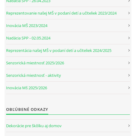
Nadácia SPP - 26.04.2023
Reprezentovanie našej MŠ v podaní detí a učiteliek 2023/2024
Inovácia MŠ 2023/2024
Nadácia SPP - 02.05.2024
Reprezentácia našej MŠ v podaní detí a učiteliek 2024/2025
Senzorická miestnosť 2025/2026
Senzorická miestnosť - aktivity
Inovácia Mš 2025/2026
OBĽÚBENÉ ODKAZY
Dekorácie pre škôlku aj domov