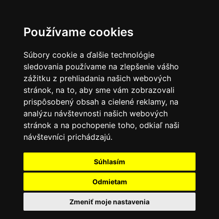
Používame cookies
Súbory cookie a ďalšie technológie
sledovania používame na zlepšenie vášho
zážitku z prehliadania našich webových
stránok, na to, aby sme vám zobrazovali
prispôsobený obsah a cielené reklamy, na
analýzu návštevnosti našich webových
stránok a na pochopenie toho, odkiaľ naši
návštevníci prichádzajú.
Súhlasím
Odmietam
Zmeniť moje nastavenia