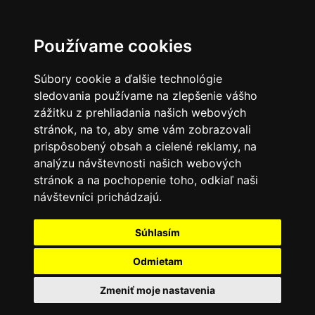
Používame cookies
Súbory cookie a ďalšie technológie
sledovania používame na zlepšenie vášho
zážitku z prehliadania našich webových
stránok, na to, aby sme vám zobrazovali
prispôsobený obsah a cielené reklamy, na
analýzu návštevnosti našich webových
stránok a na pochopenie toho, odkiaľ naši
návštevníci prichádzajú.
Súhlasím
Odmietam
Zmeniť moje nastavenia