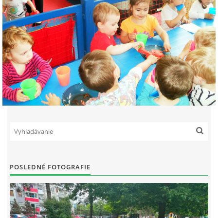
POSLEDNÉ FOTOGRAFIE