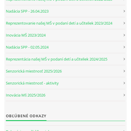
Nadácia SPP - 26.04.2023
Reprezentovanie našej MŠ v podaní detí a učiteliek 2023/2024
Inovácia MŠ 2023/2024
Nadácia SPP - 02.05.2024
Reprezentácia našej MŠ v podaní detí a učiteliek 2024/2025
Senzorická miestnosť 2025/2026
Senzorická miestnosť - aktivity
Inovácia Mš 2025/2026
OBĽÚBENÉ ODKAZY