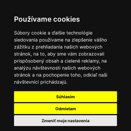
Používame cookies
Súbory cookie a ďalšie technológie
sledovania používame na zlepšenie vášho
zážitku z prehliadania našich webových
stránok, na to, aby sme vám zobrazovali
prispôsobený obsah a cielené reklamy, na
analýzu návštevnosti našich webových
stránok a na pochopenie toho, odkiaľ naši
návštevníci prichádzajú.
Súhlasím
Odmietam
Zmeniť moje nastavenia