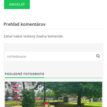
Prehľad komentárov
Zatiaľ nebol vložený žiadny komentár.
POSLEDNÉ FOTOGRAFIE