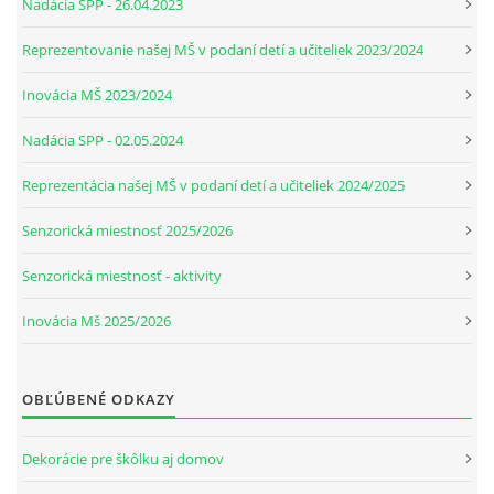
Nadácia SPP - 26.04.2023
Reprezentovanie našej MŠ v podaní detí a učiteliek 2023/2024
Inovácia MŠ 2023/2024
Nadácia SPP - 02.05.2024
Reprezentácia našej MŠ v podaní detí a učiteliek 2024/2025
Senzorická miestnosť 2025/2026
Senzorická miestnosť - aktivity
Inovácia Mš 2025/2026
OBĽÚBENÉ ODKAZY
Dekorácie pre škôlku aj domov