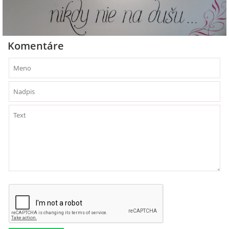
Komentáre