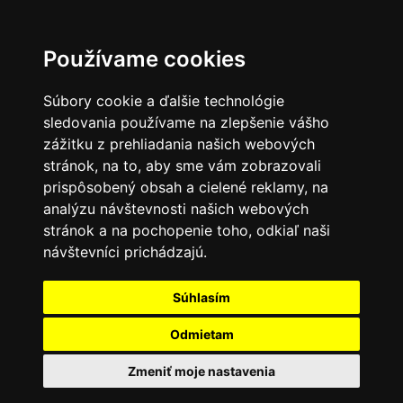
Používame cookies
Súbory cookie a ďalšie technológie
sledovania používame na zlepšenie vášho
zážitku z prehliadania našich webových
stránok, na to, aby sme vám zobrazovali
prispôsobený obsah a cielené reklamy, na
analýzu návštevnosti našich webových
stránok a na pochopenie toho, odkiaľ naši
návštevníci prichádzajú.
Súhlasím
Odmietam
Zmeniť moje nastavenia