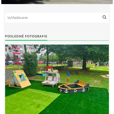
POSLEDNÉ FOTOGRAFIE