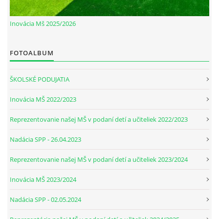
Inovácia Mš 2025/2026
FOTOALBUM
ŠKOLSKÉ PODUJATIA
Inovácia MŠ 2022/2023
Reprezentovanie našej MŠ v podaní detí a učiteliek 2022/2023
Nadácia SPP - 26.04.2023
Reprezentovanie našej MŠ v podaní detí a učiteliek 2023/2024
Inovácia MŠ 2023/2024
Nadácia SPP - 02.05.2024