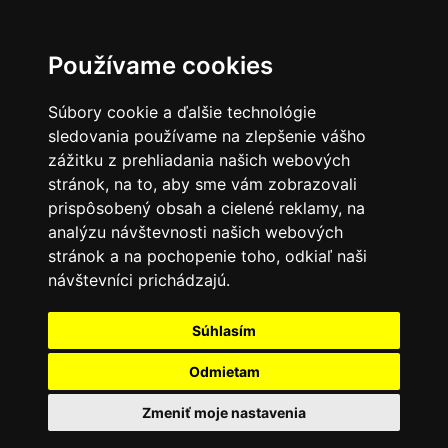
Používame cookies
Súbory cookie a ďalšie technológie
sledovania používame na zlepšenie vášho
zážitku z prehliadania našich webových
stránok, na to, aby sme vám zobrazovali
prispôsobený obsah a cielené reklamy, na
analýzu návštevnosti našich webových
stránok a na pochopenie toho, odkiaľ naši
návštevníci prichádzajú.
Súhlasím
Odmietam
Zmeniť moje nastavenia