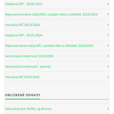
Nadácia SPP - 26.04.2023
Reprezentovanie našej MŠ v podaní detí a učiteliek 2023/2024
Inovácia MŠ 2023/2024
Nadácia SPP - 02.05.2024
Reprezentácia našej MŠ v podaní detí a učiteliek 2024/2025
Senzorická miestnosť 2025/2026
Senzorická miestnosť - aktivity
Inovácia Mš 2025/2026
OBĽÚBENÉ ODKAZY
Dekorácie pre škôlku aj domov