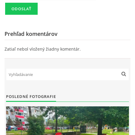
Prehľad komentárov
Zatiaľ nebol vložený žiadny komentár.
POSLEDNÉ FOTOGRAFIE