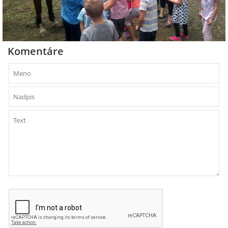
Komentáre