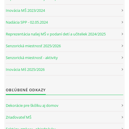
Inovácia MŠ 2023/2024
Nadácia SPP - 02.05.2024
Reprezentácia našej MŠ v podaní detí a učiteliek 2024/2025
Senzorická miestnosť 2025/2026
Senzorická miestnosť - aktivity
Inovácia Mš 2025/2026
OBĽÚBENÉ ODKAZY
Dekorácie pre škôlku aj domov
Zriaďovateľ MŠ