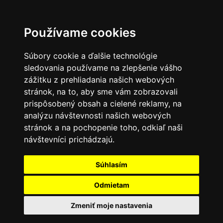
Používame cookies
Súbory cookie a ďalšie technológie
sledovania používame na zlepšenie vášho
zážitku z prehliadania našich webových
stránok, na to, aby sme vám zobrazovali
prispôsobený obsah a cielené reklamy, na
analýzu návštevnosti našich webových
stránok a na pochopenie toho, odkiaľ naši
návštevníci prichádzajú.
Súhlasím
Odmietam
Zmeniť moje nastavenia