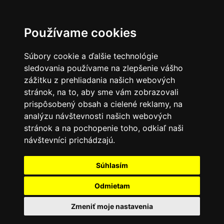
Používame cookies
Súbory cookie a ďalšie technológie
sledovania používame na zlepšenie vášho
zážitku z prehliadania našich webových
stránok, na to, aby sme vám zobrazovali
prispôsobený obsah a cielené reklamy, na
analýzu návštevnosti našich webových
stránok a na pochopenie toho, odkiaľ naši
návštevníci prichádzajú.
Súhlasím
Odmietam
Zmeniť moje nastavenia