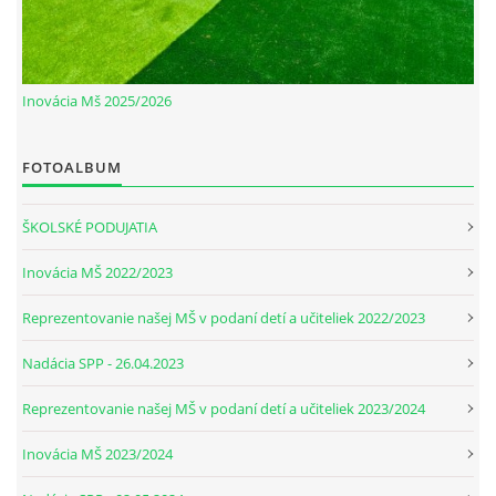
Inovácia Mš 2025/2026
FOTOALBUM
ŠKOLSKÉ PODUJATIA
Inovácia MŠ 2022/2023
Reprezentovanie našej MŠ v podaní detí a učiteliek 2022/2023
Nadácia SPP - 26.04.2023
Reprezentovanie našej MŠ v podaní detí a učiteliek 2023/2024
Inovácia MŠ 2023/2024