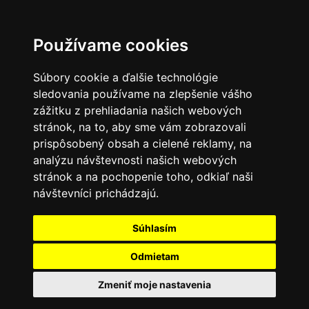
Používame cookies
Súbory cookie a ďalšie technológie
sledovania používame na zlepšenie vášho
zážitku z prehliadania našich webových
stránok, na to, aby sme vám zobrazovali
prispôsobený obsah a cielené reklamy, na
analýzu návštevnosti našich webových
stránok a na pochopenie toho, odkiaľ naši
návštevníci prichádzajú.
Súhlasím
Odmietam
Zmeniť moje nastavenia