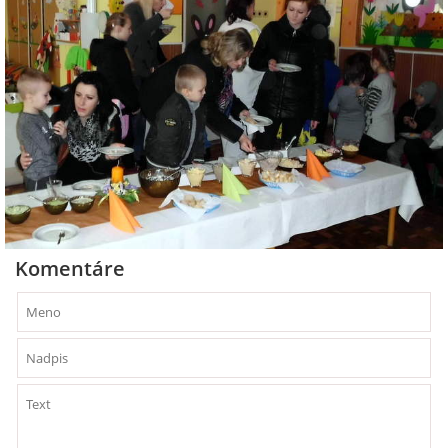
Komentáre