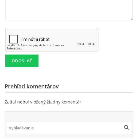
Prehľad komentárov
Zatiaľ nebol vložený žiadny komentár.