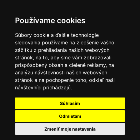
Používame cookies
Súbory cookie a ďalšie technológie
sledovania používame na zlepšenie vášho
zážitku z prehliadania našich webových
stránok, na to, aby sme vám zobrazovali
prispôsobený obsah a cielené reklamy, na
analýzu návštevnosti našich webových
stránok a na pochopenie toho, odkiaľ naši
návštevníci prichádzajú.
Súhlasím
Odmietam
Zmeniť moje nastavenia