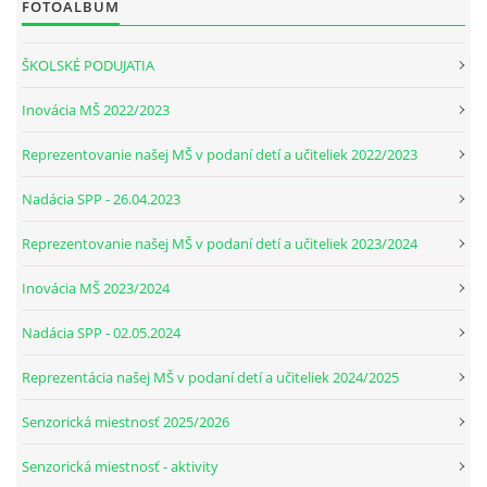
FOTOALBUM
ŠKOLSKÉ PODUJATIA
Inovácia MŠ 2022/2023
Reprezentovanie našej MŠ v podaní detí a učiteliek 2022/2023
Nadácia SPP - 26.04.2023
Reprezentovanie našej MŠ v podaní detí a učiteliek 2023/2024
Inovácia MŠ 2023/2024
Nadácia SPP - 02.05.2024
Reprezentácia našej MŠ v podaní detí a učiteliek 2024/2025
Senzorická miestnosť 2025/2026
Senzorická miestnosť - aktivity