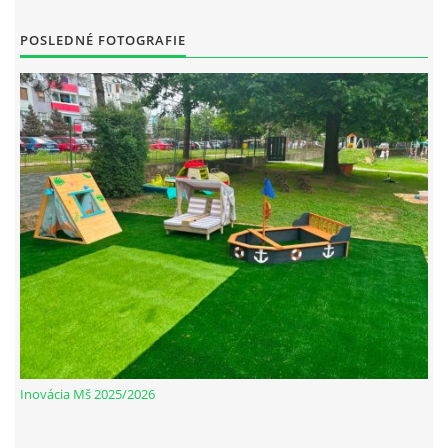
POSLEDNÉ FOTOGRAFIE
Inovácia Mš 2025/2026