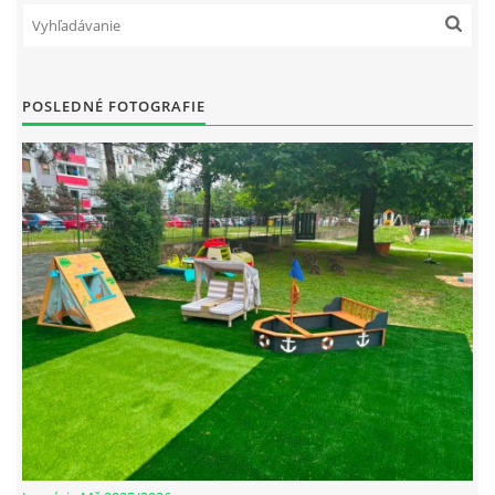
POSLEDNÉ FOTOGRAFIE