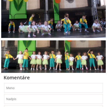
Komentáre