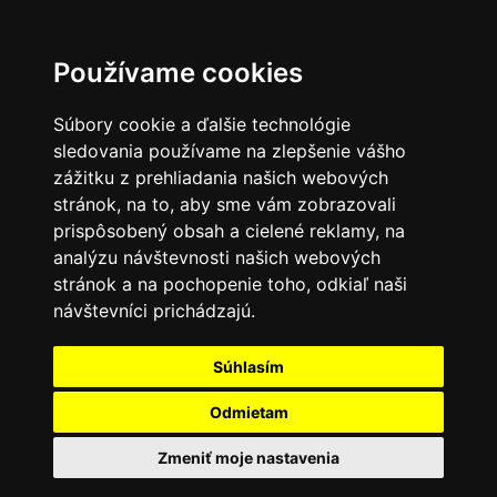
Používame cookies
Súbory cookie a ďalšie technológie
sledovania používame na zlepšenie vášho
zážitku z prehliadania našich webových
stránok, na to, aby sme vám zobrazovali
prispôsobený obsah a cielené reklamy, na
analýzu návštevnosti našich webových
stránok a na pochopenie toho, odkiaľ naši
návštevníci prichádzajú.
Súhlasím
Odmietam
Zmeniť moje nastavenia