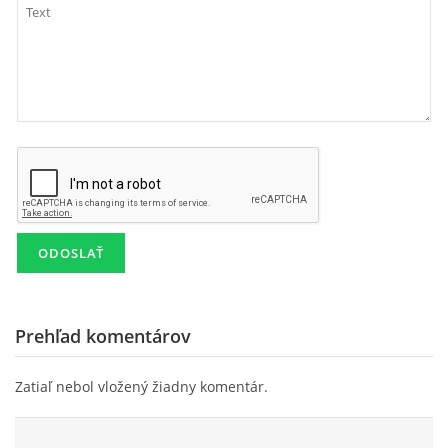
Prehľad komentárov
Zatiaľ nebol vložený žiadny komentár.