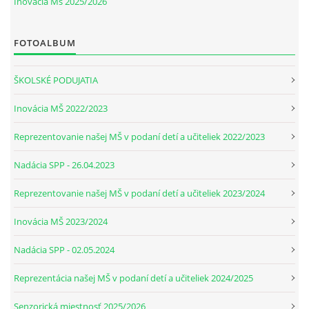
Inovácia Mš 2025/2026
FOTOALBUM
ŠKOLSKÉ PODUJATIA
Inovácia MŠ 2022/2023
Reprezentovanie našej MŠ v podaní detí a učiteliek 2022/2023
Nadácia SPP - 26.04.2023
Reprezentovanie našej MŠ v podaní detí a učiteliek 2023/2024
Inovácia MŠ 2023/2024
Nadácia SPP - 02.05.2024
Reprezentácia našej MŠ v podaní detí a učiteliek 2024/2025
Senzorická miestnosť 2025/2026