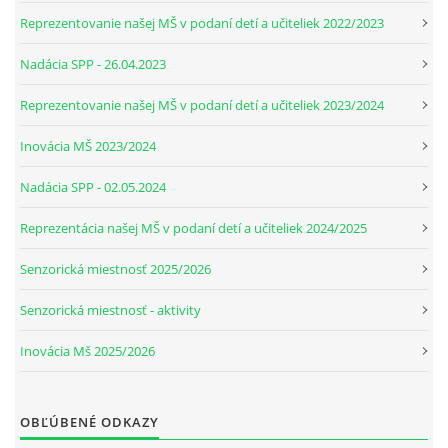
Reprezentovanie našej MŠ v podaní detí a učiteliek 2022/2023
ZÁPISNICE
Nadácia SPP - 26.04.2023
Reprezentovanie našej MŠ v podaní detí a učiteliek 2023/2024
Inovácia MŠ 2023/2024
Nadácia SPP - 02.05.2024
Reprezentácia našej MŠ v podaní detí a učiteliek 2024/2025
© 2026 eStránky.sk
Senzorická miestnosť 2025/2026
Senzorická miestnosť - aktivity
Inovácia Mš 2025/2026
OBĽÚBENÉ ODKAZY