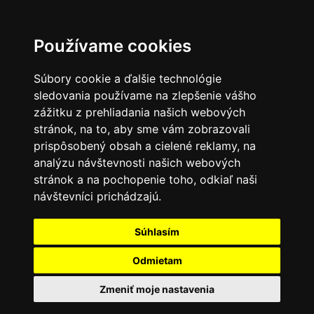
Používame cookies
Súbory cookie a ďalšie technológie
sledovania používame na zlepšenie vášho
zážitku z prehliadania našich webových
stránok, na to, aby sme vám zobrazovali
prispôsobený obsah a cielené reklamy, na
analýzu návštevnosti našich webových
stránok a na pochopenie toho, odkiaľ naši
návštevníci prichádzajú.
Súhlasím
Odmietam
Zmeniť moje nastavenia