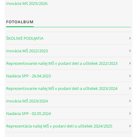
Inovácia Mš 2025/2026
FOTOALBUM
ŠKOLSKÉ PODUJATIA
Inovácia MŠ 2022/2023
Reprezentovanie našej MŠ v podaní detí a učiteliek 2022/2023
Nadácia SPP - 26.04.2023
Reprezentovanie našej MŠ v podaní detí a učiteliek 2023/2024
Inovácia MŠ 2023/2024
Nadácia SPP - 02.05.2024
Reprezentácia našej MŠ v podaní detí a učiteliek 2024/2025