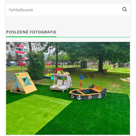
POSLEDNÉ FOTOGRAFIE