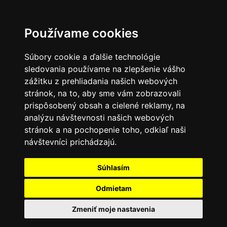
Používame cookies
Súbory cookie a ďalšie technológie
sledovania používame na zlepšenie vášho
zážitku z prehliadania našich webových
stránok, na to, aby sme vám zobrazovali
prispôsobený obsah a cielené reklamy, na
analýzu návštevnosti našich webových
stránok a na pochopenie toho, odkiaľ naši
návštevníci prichádzajú.
Súhlasím
Odmietam
Zmeniť moje nastavenia