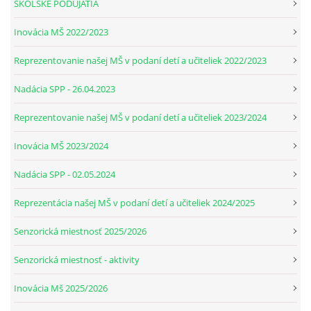
ŠKOLSKÉ PODUJATIA
Inovácia MŠ 2022/2023
Reprezentovanie našej MŠ v podaní detí a učiteliek 2022/2023
Nadácia SPP - 26.04.2023
Reprezentovanie našej MŠ v podaní detí a učiteliek 2023/2024
Inovácia MŠ 2023/2024
Nadácia SPP - 02.05.2024
Reprezentácia našej MŠ v podaní detí a učiteliek 2024/2025
Senzorická miestnosť 2025/2026
Senzorická miestnosť - aktivity
Inovácia Mš 2025/2026