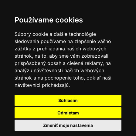
Používame cookies
Súbory cookie a ďalšie technológie
sledovania používame na zlepšenie vášho
zážitku z prehliadania našich webových
stránok, na to, aby sme vám zobrazovali
prispôsobený obsah a cielené reklamy, na
analýzu návštevnosti našich webových
stránok a na pochopenie toho, odkiaľ naši
návštevníci prichádzajú.
Súhlasím
Odmietam
Zmeniť moje nastavenia