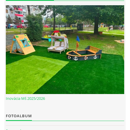
Inovácia Mš 2025/2026
FOTOALBUM