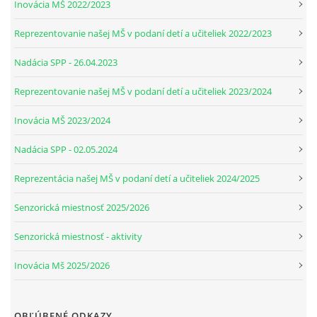
Inovácia MŠ 2022/2023
Reprezentovanie našej MŠ v podaní detí a učiteliek 2022/2023
Nadácia SPP - 26.04.2023
Reprezentovanie našej MŠ v podaní detí a učiteliek 2023/2024
Inovácia MŠ 2023/2024
Nadácia SPP - 02.05.2024
Reprezentácia našej MŠ v podaní detí a učiteliek 2024/2025
Senzorická miestnosť 2025/2026
Senzorická miestnosť - aktivity
Inovácia Mš 2025/2026
OBĽÚBENÉ ODKAZY