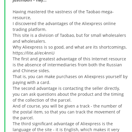
Having mastered the vastness of the Taobao mega-
resource,
I discovered the advantages of the Aliexpress online
trading platform.
This site is a division of Taobao, but for small wholesalers
and wholesalers.
Why Aliexpress is so good, and what are its shortcomings.
https://lite.al/ec4nnU
The first and greatest advantage of this Internet resource
is the absence of intermediaries from both the Russian
and Chinese sides.
That is, you can make purchases on Aliexpress yourself by
paying with a card.
The second advantage is contacting the seller directly,
you can ask questions about the product and the timing
of the collection of the parcel.
And of course, you will be given a track - the number of
the postal item, so that you can track the movement of
the parcel.
The third significant advantage of Aliexpress is the
language of the site - it is English, which makes it very