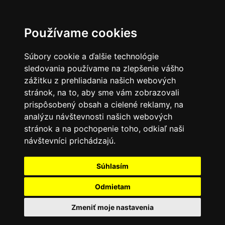
Používame cookies
Súbory cookie a ďalšie technológie
sledovania používame na zlepšenie vášho
zážitku z prehliadania našich webových
stránok, na to, aby sme vám zobrazovali
prispôsobený obsah a cielené reklamy, na
analýzu návštevnosti našich webových
stránok a na pochopenie toho, odkiaľ naši
návštevníci prichádzajú.
Súhlasím
Odmietam
Zmeniť moje nastavenia