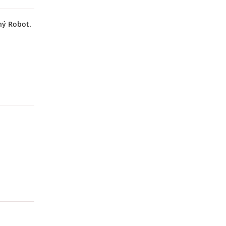
ný Robot.