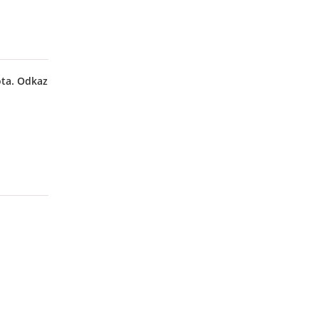
ota. Odkaz